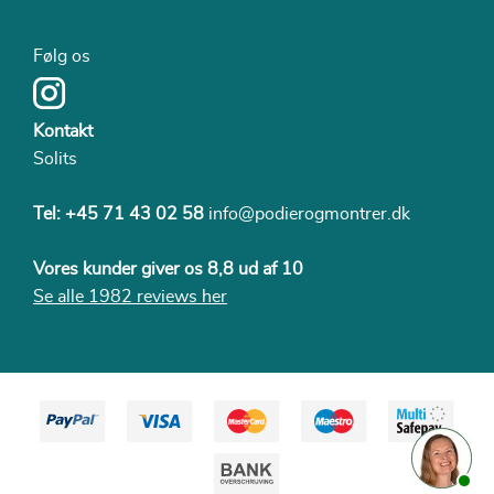
Følg os
Kontakt
Solits
Tel:
+45 71 43 02 58
info@podierogmontrer.dk
Vores kunder giver os 8,8 ud af 10
Se alle 1982 reviews her