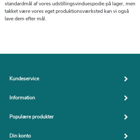
standardmål af vores udstillingsvinduespodie på lager, men
takket være vores eget produktionsværksted kan vi også
lave dem efter mål.
Kundeservice
Information
Populære produkter
Din konto