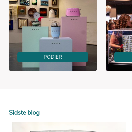
PODIER
Sidste blog