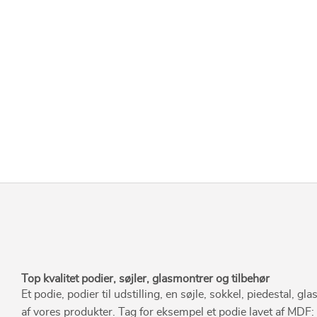
Top kvalitet podier, søjler, glasmontrer og tilbehør
Et podie, podier til udstilling, en søjle, sokkel, piedestal, 
af vores produkter. Tag for eksempel et podie lavet af MDF: