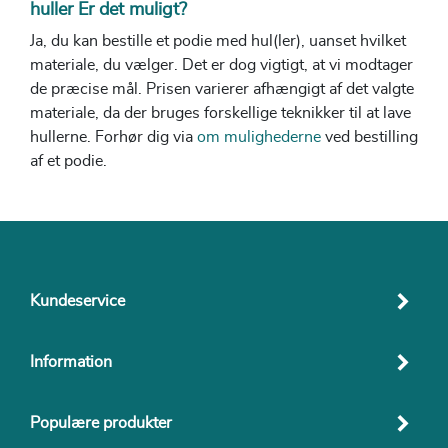
huller Er det muligt?
Ja, du kan bestille et podie med hul(ler), uanset hvilket
materiale, du vælger. Det er dog vigtigt, at vi modtager
de præcise mål. Prisen varierer afhængigt af det valgte
materiale, da der bruges forskellige teknikker til at lave
hullerne. Forhør dig via
om mulighederne
ved bestilling
af et podie.
Kundeservice
Information
Populære produkter