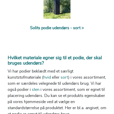
Solits podie udendørs - sort >
Hvilket materiale egner sig til et podie, der skal
bruges udendørs?
Vi har podier beklædt med et særligt
kunststofmateriale (
hvid
eller
sort
) i vores assortiment,
som er særdeles velegnede til udendørs brug. Vi har
også podier i
sten
i vores assortiment, som er egnet til
placering udendørs. Du kan se et produkts egenskaber
på vores hjemmeside ved at vælge en
standardstørrelse på produktet. Her er bl.a. angivet, om