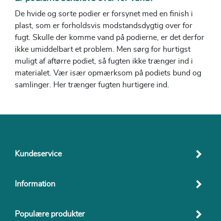
De hvide og sorte podier er forsynet med en finish i
plast, som er forholdsvis modstandsdygtig over for
fugt. Skulle der komme vand på podierne, er det derfor
ikke umiddelbart et problem. Men sørg for hurtigst
muligt af aftørre podiet, så fugten ikke trænger ind i
materialet. Vær især opmærksom på podiets bund og
samlinger. Her trænger fugten hurtigere ind.
Kundeservice
Information
Populære produkter