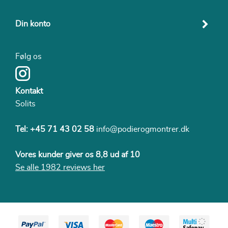
Din konto
Følg os
Kontakt
Solits
Tel:
+45 71 43 02 58
info@podierogmontrer.dk
Vores kunder giver os 8,8 ud af 10
Se alle 1982 reviews her