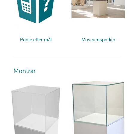
Podie efter mål
Museumspodier
Montrar