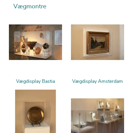
Vægmontre
Vægdisplay Bastia
Vægdisplay Amsterdam