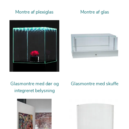
Montre af plexiglas
Montre af glas
Glasmontre med dør og
Glasmontre med skuffe
integreret belysning