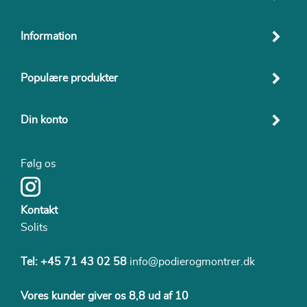
Information
Populære produkter
Din konto
Følg os
Kontakt
Solits
Tel:
+45 71 43 02 58
info@podierogmontrer.dk
Vores kunder giver os 8,8 ud af 10