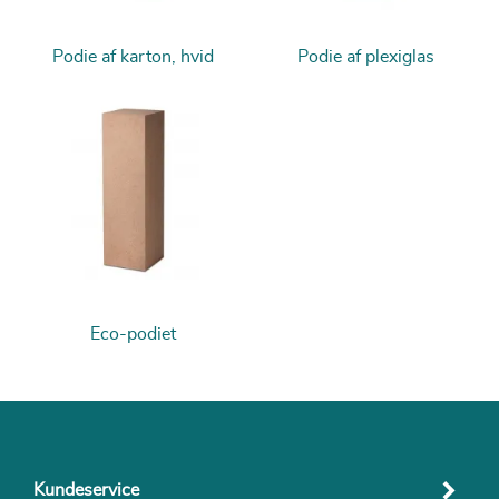
Podie af karton, hvid
Podie af plexiglas
Eco-podiet
Kundeservice