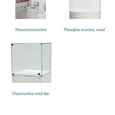
Museumsmontre
Plexiglas montre, rund
Glasmontre med dør