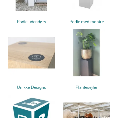
Podie udendørs
Podie med montre
Unikke Designs
Plantesøjler