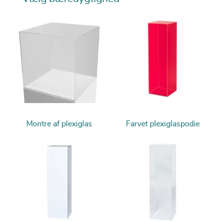
Montre af plexiglas
Farvet plexiglaspodie