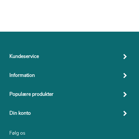
Kundeservice
Information
Populære produkter
Din konto
Følg os