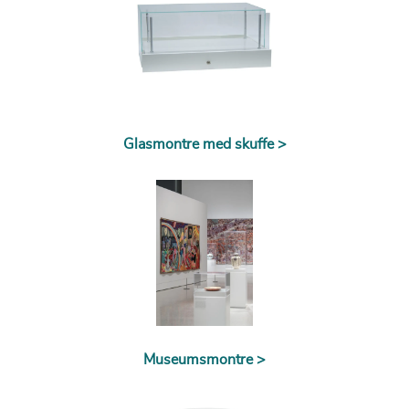
Glasmontre med skuffe >
Museumsmontre >