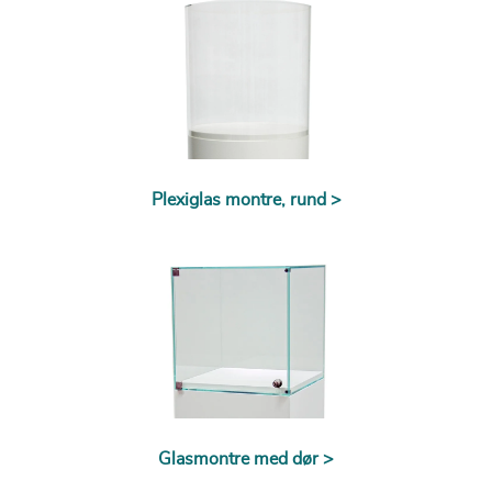
Plexiglas montre, rund >
Glasmontre med dør >