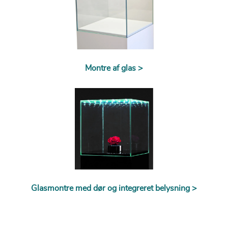
Montre af glas >
Glasmontre med dør og integreret belysning >