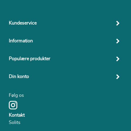
Kundeservice
Information
Populære produkter
Din konto
Følg os
Kontakt
Solits