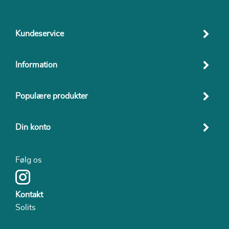
Kundeservice
Information
Populære produkter
Din konto
Følg os
Kontakt
Solits