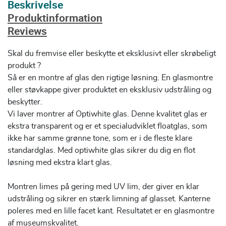
Beskrivelse
Produktinformation
Reviews
Skal du fremvise eller beskytte et eksklusivt eller skrøbeligt
produkt ?
Så er en montre af glas den rigtige løsning. En glasmontre
eller støvkappe giver produktet en eksklusiv udstråling og
beskytter.
Vi laver montrer af Optiwhite glas. Denne kvalitet glas er
ekstra transparent og er et specialudviklet floatglas, som
ikke har samme grønne tone, som er i de fleste klare
standardglas. Med optiwhite glas sikrer du dig en flot
løsning med ekstra klart glas.
Montren limes på gering med UV lim, der giver en klar
udstråling og sikrer en stærk limning af glasset. Kanterne
poleres med en lille facet kant. Resultatet er en glasmontre
af museumskvalitet.