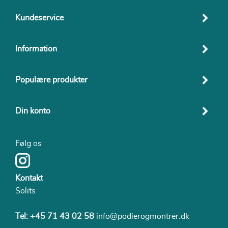
Kundeservice
Information
Populære produkter
Din konto
Følg os
Kontakt
Solits
Tel:
+45 71 43 02 58
info@podierogmontrer.dk