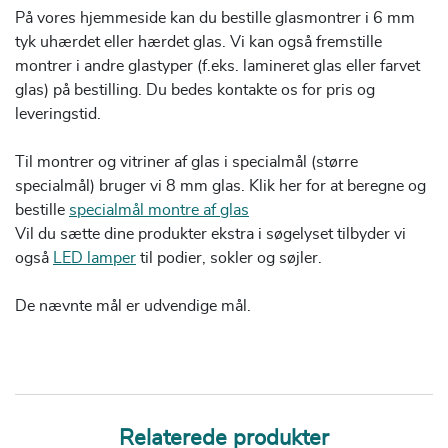
På vores hjemmeside kan du bestille glasmontrer i 6 mm
tyk uhærdet eller hærdet glas. Vi kan også fremstille
montrer i andre glastyper (f.eks. lamineret glas eller farvet
glas) på bestilling. Du bedes kontakte os for pris og
leveringstid.
Til montrer og vitriner af glas i specialmål (større
specialmål) bruger vi 8 mm glas. Klik her for at beregne og
bestille
specialmål montre af glas
Vil du sætte dine produkter ekstra i søgelyset tilbyder vi
også
LED lamper
til podier, sokler og søjler.
De nævnte mål er udvendige mål.
Relaterede produkter