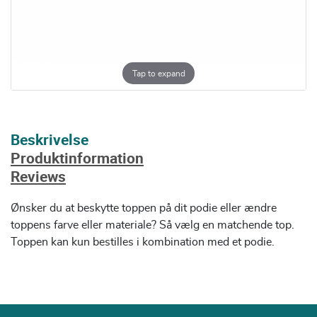
Tap to expand
Beskrivelse
Produktinformation
Reviews
Ønsker du at beskytte toppen på dit podie eller ændre
toppens farve eller materiale? Så vælg en matchende top.
Toppen kan kun bestilles i kombination med et podie.