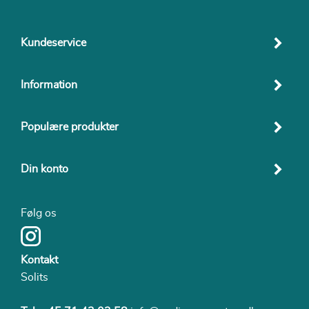
Kundeservice
Information
Populære produkter
Din konto
Følg os
Kontakt
Solits