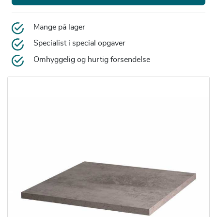
Mange på lager
Specialist i special opgaver
Omhyggelig og hurtig forsendelse