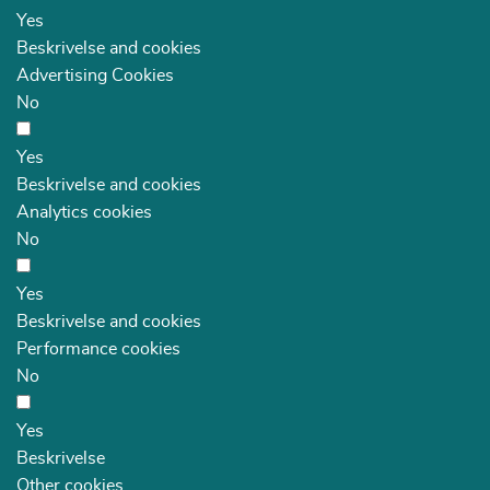
Yes
Beskrivelse and cookies
Advertising Cookies
No
Yes
Beskrivelse and cookies
Analytics cookies
No
Yes
Beskrivelse and cookies
Performance cookies
No
Yes
Beskrivelse
Other cookies