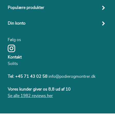
Populære produkter
Din konto
Følg os
Kontakt
Solits
Tel:
+45 71 43 02 58
info@podierogmontrer.dk
Vores kunder giver os 8,8 ud af 10
Se alle 1982 reviews her