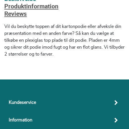
Produktinformation
Reviews
Vil du beskytte toppen af dit kartonpodie eller afveksle din
præsentation med en anden farve? Så kan du vælge at
tilkøbe en plexiglas top plade til dit podie. Pladen er 4mm
og sikrer dit podie imod fugt og har en flot glans. Vi tilbyder
2 størrelser og to farver.
Kundeservice
Information