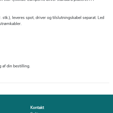
 stk.), leveres spot, driver og tilslutningskabel separat. Led
 strømkabler.
af din bestilling.
Kontakt