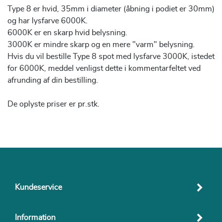
Type 8 er hvid, 35mm i diameter (åbning i podiet er 30mm)
og har lysfarve 6000K.
6000K er en skarp hvid belysning.
3000K er mindre skarp og en mere "varm" belysning.
Hvis du vil bestille Type 8 spot med lysfarve 3000K, istedet
for 6000K, meddel venligst dette i kommentarfeltet ved
afrunding af din bestilling.
De oplyste priser er pr.stk.
Kundeservice
Information