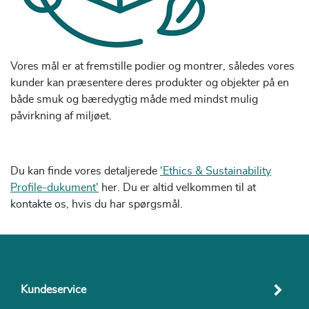
Vores mål er at fremstille podier og montrer, således vores
kunder kan præsentere deres produkter og objekter på en
både smuk og bæredygtig måde med mindst mulig
påvirkning af miljøet.
Du kan finde vores detaljerede
'Ethics & Sustainability
Profile-dukument'
her. Du er altid velkommen til at
kontakte os, hvis du har spørgsmål.
Kundeservice