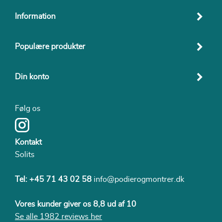
Information
Populære produkter
Din konto
Følg os
Kontakt
Solits
Tel:
+45 71 43 02 58
info@podierogmontrer.dk
Vores kunder giver os 8,8 ud af 10
Se alle 1982 reviews her