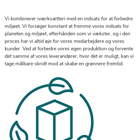
Vi kombinerer iværksætteri med en indsats for at forbedre
miljøet. Vi forsøger konstant at fremme vores indsats for
planeten og miljøet, efterhånden som vi vækster, og i den
proces har vi altid øje for vores medarbejdere og vores
kunder. Ved at forbedre vores egen produktion og forvente
det samme af vores leverandører, hvor det er muligt, kan vi
tage målbare skridt mod at skabe en grønnere fremtid.