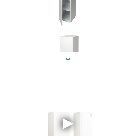
Previous