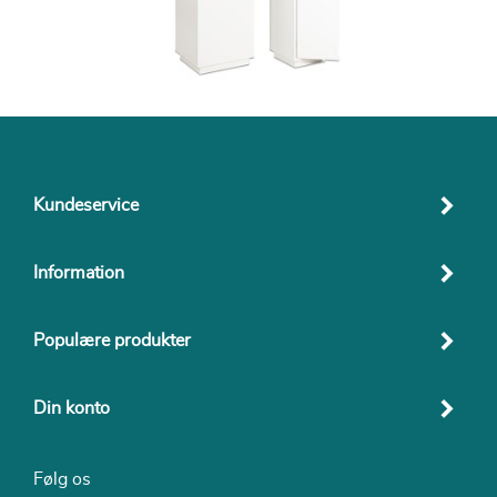
Kundeservice
Information
Populære produkter
Din konto
Følg os