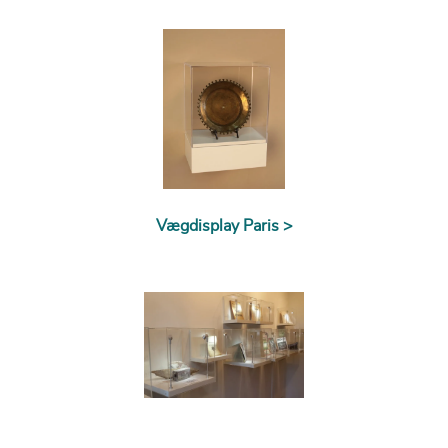
Vægdisplay Paris >