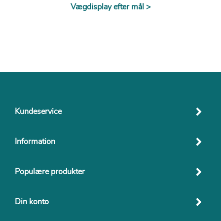
Vægdisplay efter mål >
Kundeservice
Information
Populære produkter
Din konto