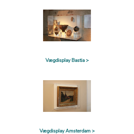
Vægdisplay Bastia >
Vægdisplay Amsterdam >